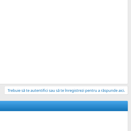
.
Trebuie să te autentifici sau să te înregistrezi pentru a răspunde aici.