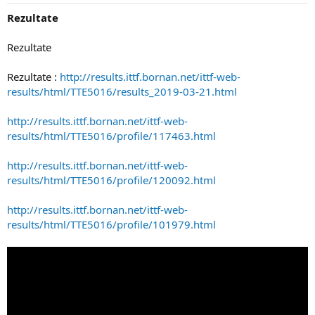
Rezultate
Rezultate
Rezultate :
http://results.ittf.bornan.net/ittf-web-
results/html/TTE5016/results_2019-03-21.html
http://results.ittf.bornan.net/ittf-web-
results/html/TTE5016/profile/117463.html
http://results.ittf.bornan.net/ittf-web-
results/html/TTE5016/profile/120092.html
http://results.ittf.bornan.net/ittf-web-
results/html/TTE5016/profile/101979.html