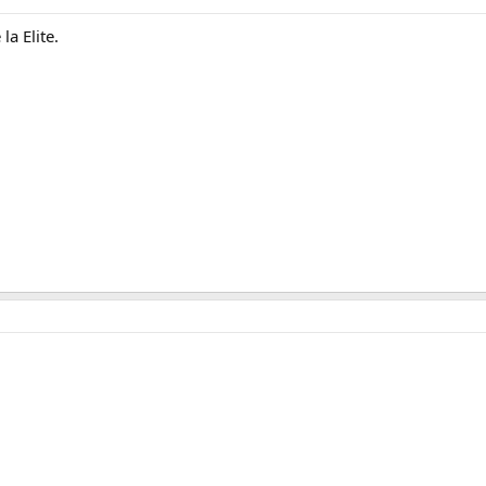
a Elite.