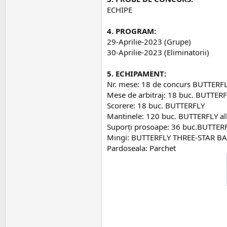
ECHIPE
4. PROGRAM:
29-Aprilie-2023 (Grupe)
30-Aprilie-2023 (Eliminatorii)
5. ECHIPAMENT:
Nr. mese: 18 de concurs BUTTERFL
Mese de arbitraj: 18 buc. BUTTER
Scorere: 18 buc. BUTTERFLY
Mantinele: 120 buc. BUTTERFLY al
Suporți prosoape: 36 buc.BUTTER
Mingi: BUTTERFLY THREE-STAR BA
Pardoseala: Parchet